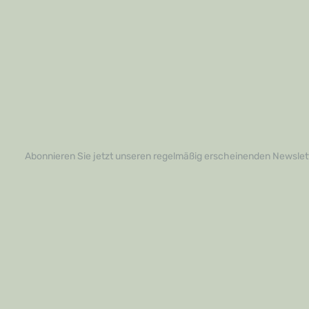
Abonnieren Sie jetzt unseren regelmäßig erscheinenden Newslett