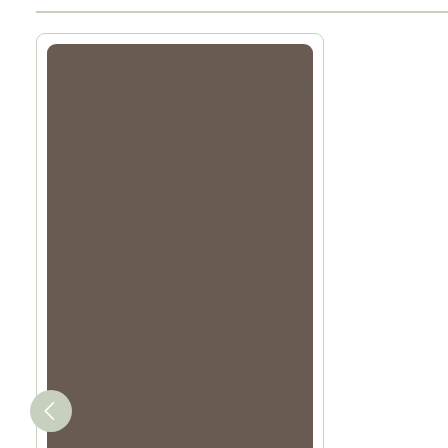
Produktgalerie überspringen