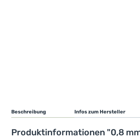
Beschreibung
Infos zum Hersteller
Produktinformationen "0,8 mm