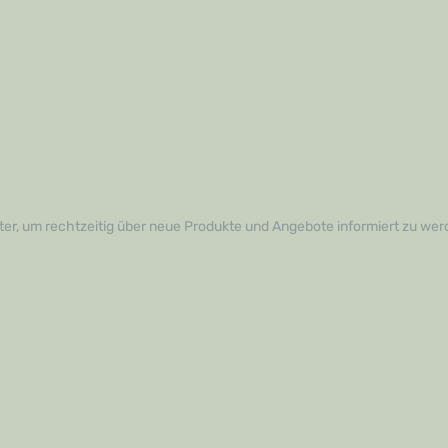
er, um rechtzeitig über neue Produkte und Angebote informiert zu wer