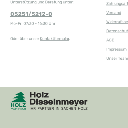
Unterstützung und Beratung unter:
Zahlungsar
Versand
05251/5212-0
Widerrufsb
Mo-Fr: 07:30 - 16:30 Uhr
Datenschut
Oder über unser
Kontaktformular
.
AGB
Impressum
Unser Team