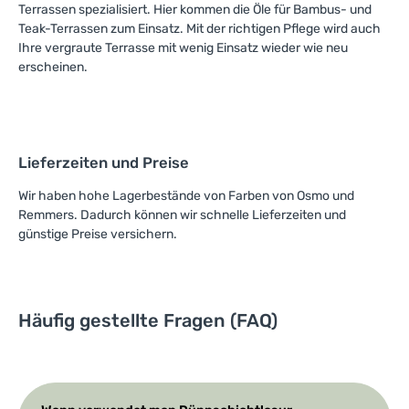
Terrassen spezialisiert. Hier kommen die Öle für Bambus- und
Teak-Terrassen zum Einsatz. Mit der richtigen Pflege wird auch
Ihre vergraute Terrasse mit wenig Einsatz wieder wie neu
erscheinen.
Lieferzeiten und Preise
Wir haben hohe Lagerbestände von Farben von Osmo und
Remmers. Dadurch können wir schnelle Lieferzeiten und
günstige Preise versichern.
Häufig gestellte Fragen (FAQ)