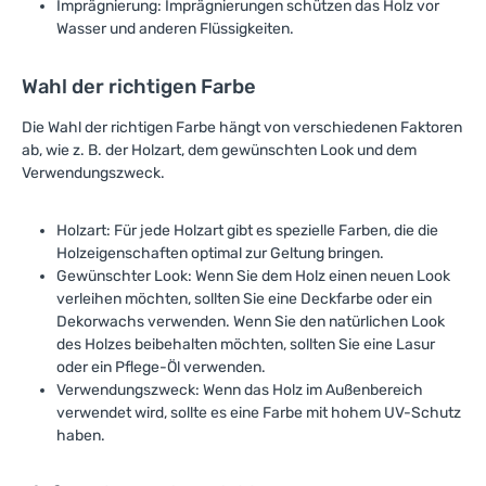
Imprägnierung: Imprägnierungen schützen das Holz vor
Wasser und anderen Flüssigkeiten.
Wahl der richtigen Farbe
Die Wahl der richtigen Farbe hängt von verschiedenen Faktoren
ab, wie z. B. der Holzart, dem gewünschten Look und dem
Verwendungszweck.
Holzart: Für jede Holzart gibt es spezielle Farben, die die
Holzeigenschaften optimal zur Geltung bringen.
Gewünschter Look: Wenn Sie dem Holz einen neuen Look
verleihen möchten, sollten Sie eine Deckfarbe oder ein
Dekorwachs verwenden. Wenn Sie den natürlichen Look
des Holzes beibehalten möchten, sollten Sie eine Lasur
oder ein Pflege-Öl verwenden.
Verwendungszweck: Wenn das Holz im Außenbereich
verwendet wird, sollte es eine Farbe mit hohem UV-Schutz
haben.