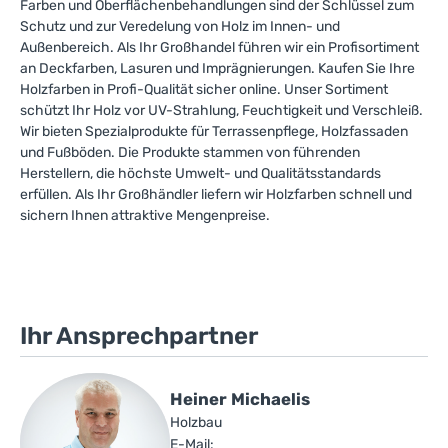
Farben und Oberflächenbehandlungen sind der Schlüssel zum
Schutz und zur Veredelung von Holz im Innen- und
Außenbereich. Als Ihr Großhandel führen wir ein Profisortiment
an Deckfarben, Lasuren und Imprägnierungen. Kaufen Sie Ihre
Holzfarben in Profi-Qualität sicher online. Unser Sortiment
schützt Ihr Holz vor UV-Strahlung, Feuchtigkeit und Verschleiß.
Wir bieten Spezialprodukte für Terrassenpflege, Holzfassaden
und Fußböden. Die Produkte stammen von führenden
Herstellern, die höchste Umwelt- und Qualitätsstandards
erfüllen. Als Ihr Großhändler liefern wir Holzfarben schnell und
sichern Ihnen attraktive Mengenpreise.
Ihr Ansprechpartner
Heiner Michaelis
Holzbau
E-Mail: