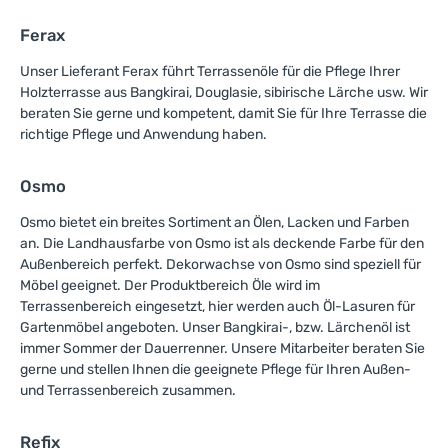
Ferax
Unser Lieferant Ferax führt Terrassenöle für die Pflege Ihrer
Holzterrasse aus Bangkirai, Douglasie, sibirische Lärche usw. Wir
beraten Sie gerne und kompetent, damit Sie für Ihre Terrasse die
richtige Pflege und Anwendung haben.
Osmo
Osmo bietet ein breites Sortiment an Ölen, Lacken und Farben
an. Die Landhausfarbe von Osmo ist als deckende Farbe für den
Außenbereich perfekt. Dekorwachse von Osmo sind speziell für
Möbel geeignet. Der Produktbereich Öle wird im
Terrassenbereich eingesetzt, hier werden auch Öl-Lasuren für
Gartenmöbel angeboten. Unser Bangkirai-, bzw. Lärchenöl ist
immer Sommer der Dauerrenner. Unsere Mitarbeiter beraten Sie
gerne und stellen Ihnen die geeignete Pflege für Ihren Außen-
und Terrassenbereich zusammen.
Refix