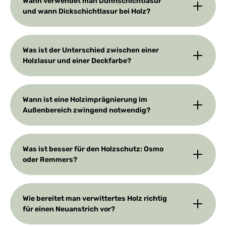
Wann verwendet man Dünnschichtlasur
und wann Dickschichtlasur bei Holz?
Was ist der Unterschied zwischen einer
Holzlasur und einer Deckfarbe?
Wann ist eine Holzimprägnierung im
Außenbereich zwingend notwendig?
Was ist besser für den Holzschutz: Osmo
oder Remmers?
Wie bereitet man verwittertes Holz richtig
für einen Neuanstrich vor?