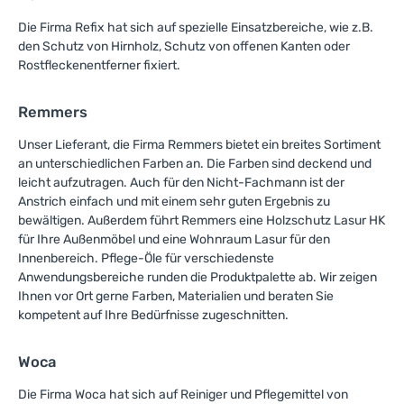
Die Firma Refix hat sich auf spezielle Einsatzbereiche, wie z.B.
den Schutz von Hirnholz, Schutz von offenen Kanten oder
Rostfleckenentferner fixiert.
Remmers
Unser Lieferant, die Firma Remmers bietet ein breites Sortiment
an unterschiedlichen Farben an. Die Farben sind deckend und
leicht aufzutragen. Auch für den Nicht-Fachmann ist der
Anstrich einfach und mit einem sehr guten Ergebnis zu
bewältigen. Außerdem führt Remmers eine Holzschutz Lasur HK
für Ihre Außenmöbel und eine Wohnraum Lasur für den
Innenbereich. Pflege-Öle für verschiedenste
Anwendungsbereiche runden die Produktpalette ab. Wir zeigen
Ihnen vor Ort gerne Farben, Materialien und beraten Sie
kompetent auf Ihre Bedürfnisse zugeschnitten.
Woca
Die Firma Woca hat sich auf Reiniger und Pflegemittel von