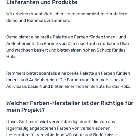
Lieferanten und Produkte
Wir arbeiten hauptsächlich mit den renommierten Herstellern
Osmo und Remmers zusammen.
Osmo bietet eine breite Palette an Farben für den Innen- und
Außenbereich. Die Farben von Osmo sind auf natürlichen Ölen
und Wachsen basiert und bieten einen hohen Schutz für das
Holz.
Remmers bietet ebenfalls eine breite Palette an Farben für den
Innen- und Außenbereich. Die Farben von Remmers sind auf
Acrylbasis basiert und bieten einen hohen Schutz für das Holz.
Welcher Farben-Hersteller ist der Richtige für
mein Projekt?
Unser Sortiment wird vervollständigt durch die von uns
lagermäßig angebotenen Farben von verschiedenen
Lieferanten für verschiedene Wünsche und Bedürfnisse.