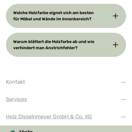
Welche Holzfarbe eignet sich am besten
für Möbel und Wände im Innenbereich?
Warum blättert die Holzfarbe ab und wie
verhindert man Anstrichfehler?
Kontakt
Services
Holz Disselnmeyer GmbH & Co. KG