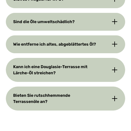
Sind die Öle umweltschädlich?
Wie entferne ich altes, abgeblättertes Öl?
Kann ich eine Douglasie-Terrasse mit
Lärche-Öl streichen?
Bieten Sie rutschhemmende
Terrassenöle an?