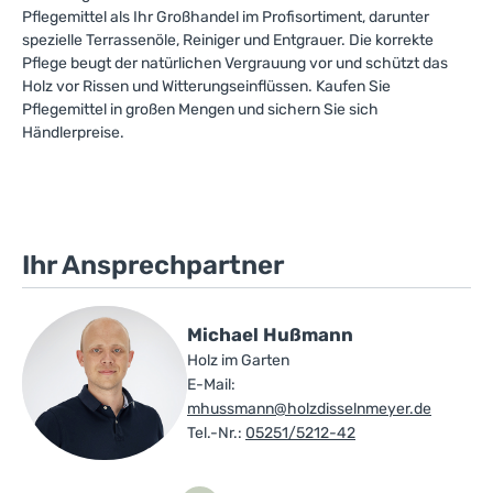
Pflegemittel als Ihr Großhandel im Profisortiment, darunter
spezielle Terrassenöle, Reiniger und Entgrauer. Die korrekte
Pflege beugt der natürlichen Vergrauung vor und schützt das
Holz vor Rissen und Witterungseinflüssen. Kaufen Sie
Pflegemittel in großen Mengen und sichern Sie sich
Händlerpreise.
Ihr Ansprechpartner
Michael Hußmann
Holz im Garten
E-Mail:
mhussmann@holzdisselnmeyer.de
Tel.-Nr.:
05251/5212-42