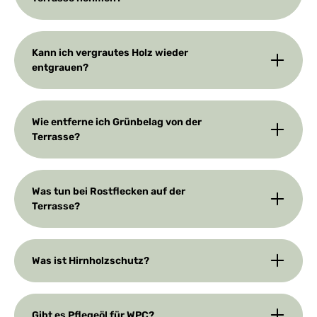
Kann ich vergrautes Holz wieder
entgrauen?
Wie entferne ich Grünbelag von der
Terrasse?
Was tun bei Rostflecken auf der
Terrasse?
Was ist Hirnholzschutz?
Gibt es Pflegeöl für WPC?