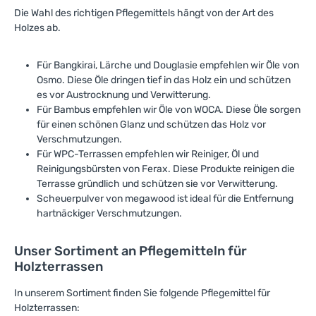
Die Wahl des richtigen Pflegemittels hängt von der Art des
Holzes ab.
Für Bangkirai, Lärche und Douglasie empfehlen wir Öle von
Osmo. Diese Öle dringen tief in das Holz ein und schützen
es vor Austrocknung und Verwitterung.
Für Bambus empfehlen wir Öle von WOCA. Diese Öle sorgen
für einen schönen Glanz und schützen das Holz vor
Verschmutzungen.
Für WPC-Terrassen empfehlen wir Reiniger, Öl und
Reinigungsbürsten von Ferax. Diese Produkte reinigen die
Terrasse gründlich und schützen sie vor Verwitterung.
Scheuerpulver von megawood ist ideal für die Entfernung
hartnäckiger Verschmutzungen.
Unser Sortiment an Pflegemitteln für
Holzterrassen
In unserem Sortiment finden Sie folgende Pflegemittel für
Holzterrassen: