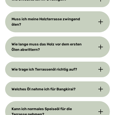
Muss ich meine Holzterrasse zwingend
ölen?
Wie lange muss das Holz vor dem ersten
Ölen abwittern?
Wie trage ich Terrassenöl richtig auf?
Welches Öl nehme ich für Bangkirai?
Kann ich normales Speiseöl für die
Terrasse nehmen?