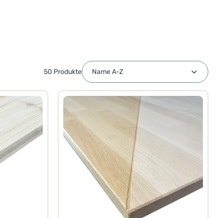
50 Produkte