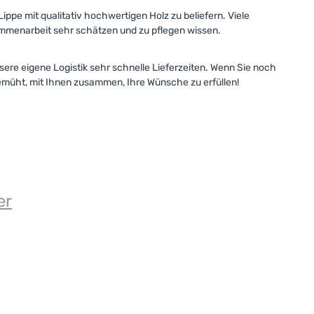
pe mit qualitativ hochwertigen Holz zu beliefern. Viele
sammenarbeit sehr schätzen und zu pflegen wissen.
ere eigene Logistik sehr schnelle Lieferzeiten. Wenn Sie noch
bemüht, mit Ihnen zusammen, Ihre Wünsche zu erfüllen!
er