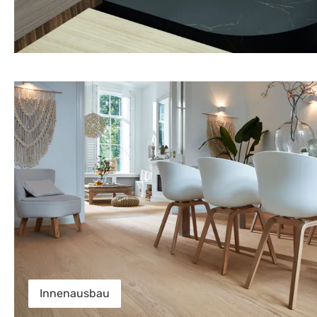
Innenausbau
Innenausbau