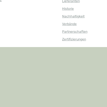
z
Lieferanten
Historie
Nachhaltigkeit
Verbände
Partnerschaften
Zertifizierungen