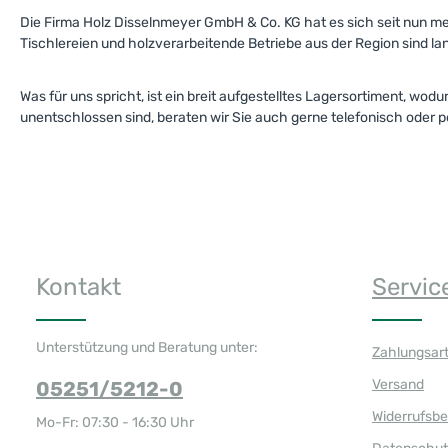
Die Firma Holz Disselnmeyer GmbH & Co. KG hat es sich seit nun me
Tischlereien und holzverarbeitende Betriebe aus der Region sind l
Was für uns spricht, ist ein breit aufgestelltes Lagersortiment, 
unentschlossen sind, beraten wir Sie auch gerne telefonisch oder p
Kontakt
Servic
Unterstützung und Beratung unter:
Zahlungsar
Versand
05251/5212-0
Widerrufsb
Mo-Fr: 07:30 - 16:30 Uhr