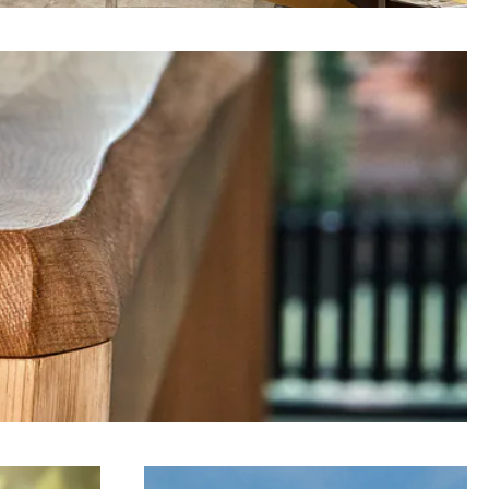
Holzfassaden