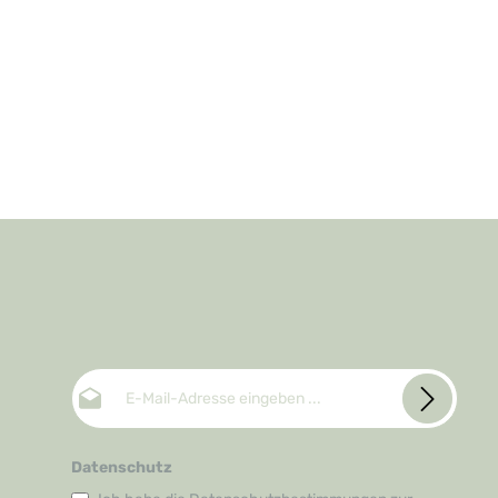
E-Mail-Adresse*
Datenschutz