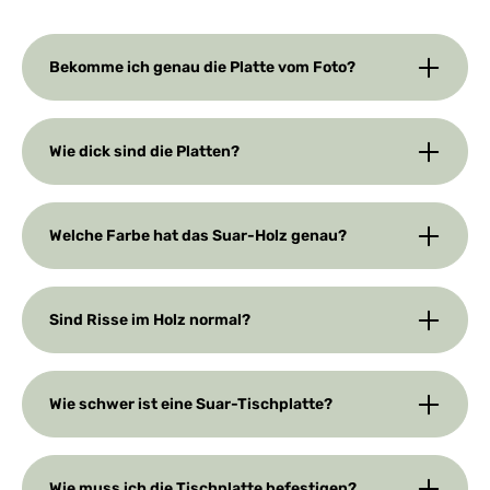
Bekomme ich genau die Platte vom Foto?
Wie dick sind die Platten?
Welche Farbe hat das Suar-Holz genau?
Sind Risse im Holz normal?
Wie schwer ist eine Suar-Tischplatte?
Wie muss ich die Tischplatte befestigen?