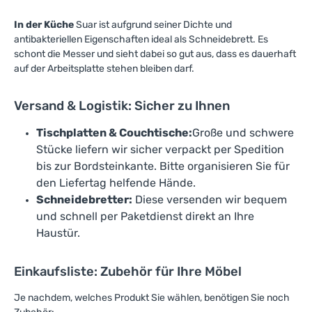
In der Küche
Suar ist aufgrund seiner Dichte und
antibakteriellen Eigenschaften ideal als Schneidebrett. Es
schont die Messer und sieht dabei so gut aus, dass es dauerhaft
auf der Arbeitsplatte stehen bleiben darf.
Versand & Logistik: Sicher zu Ihnen
Tischplatten & Couchtische:
Große und schwere
Stücke liefern wir sicher verpackt per Spedition
bis zur Bordsteinkante. Bitte organisieren Sie für
den Liefertag helfende Hände.
Schneidebretter:
Diese versenden wir bequem
und schnell per Paketdienst direkt an Ihre
Haustür.
Einkaufsliste: Zubehör für Ihre Möbel
Je nachdem, welches Produkt Sie wählen, benötigen Sie noch