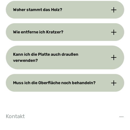
Woher stammt das Holz?
Wie entferne ich Kratzer?
Kann ich die Platte auch draußen
verwenden?
Muss ich die Oberfläche noch behandeln?
Kontakt