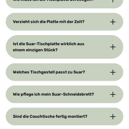
Verzieht sich die Platte mit der Zeit?
Ist die Suar-Tischplatte wirklich aus
einem einzigen Stück?
Welches Tischgestell passt zu Suar?
Wie pflege ich mein Suar-Schneidebrett?
Sind die Couchtische fertig montiert?