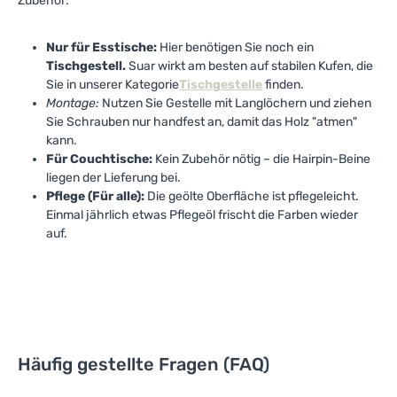
Zubehör:
Nur für Esstische:
Hier benötigen Sie noch ein
Tischgestell.
Suar wirkt am besten auf stabilen Kufen, die
Sie in unserer Kategorie
Tischgestelle
finden.
Montage:
Nutzen Sie Gestelle mit Langlöchern und ziehen
Sie Schrauben nur handfest an, damit das Holz "atmen"
kann.
Für Couchtische:
Kein Zubehör nötig – die Hairpin-Beine
liegen der Lieferung bei.
Pflege (Für alle):
Die geölte Oberfläche ist pflegeleicht.
Einmal jährlich etwas Pflegeöl frischt die Farben wieder
auf.
Häufig gestellte Fragen (FAQ)