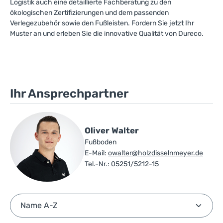
Logistik auch eine detaillierte Fachberatung zu den
ökologischen Zertifizierungen und dem passenden
Verlegezubehör sowie den Fußleisten. Fordern Sie jetzt Ihr
Muster an und erleben Sie die innovative Qualität von Dureco.
Ihr Ansprechpartner
Oliver Walter
Fußboden
E-Mail:
owalter@holzdisselnmeyer.de
Tel.-Nr.:
05251/5212-15