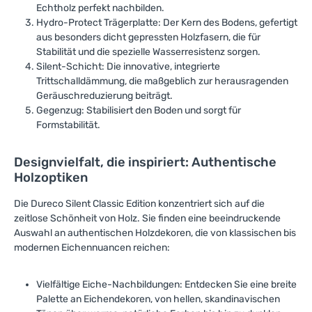
Echtholz perfekt nachbilden.
Hydro-Protect Trägerplatte: Der Kern des Bodens, gefertigt
aus besonders dicht gepressten Holzfasern, die für
Stabilität und die spezielle Wasserresistenz sorgen.
Silent-Schicht: Die innovative, integrierte
Trittschalldämmung, die maßgeblich zur herausragenden
Geräuschreduzierung beiträgt.
Gegenzug: Stabilisiert den Boden und sorgt für
Formstabilität.
Designvielfalt, die inspiriert: Authentische
Holzoptiken
Die Dureco Silent Classic Edition konzentriert sich auf die
zeitlose Schönheit von Holz. Sie finden eine beeindruckende
Auswahl an authentischen Holzdekoren, die von klassischen bis
modernen Eichennuancen reichen:
Vielfältige Eiche-Nachbildungen: Entdecken Sie eine breite
Palette an Eichendekoren, von hellen, skandinavischen