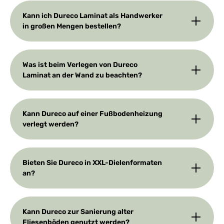
Kann ich Dureco Laminat als Handwerker
in großen Mengen bestellen?
Was ist beim Verlegen von Dureco
Laminat an der Wand zu beachten?
Kann Dureco auf einer Fußbodenheizung
verlegt werden?
Bieten Sie Dureco in XXL-Dielenformaten
an?
Kann Dureco zur Sanierung alter
Fliesenböden genutzt werden?