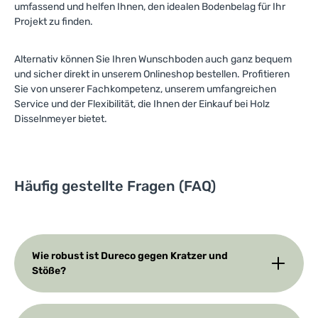
umfassend und helfen Ihnen, den idealen Bodenbelag für Ihr
Projekt zu finden.
Alternativ können Sie Ihren Wunschboden auch ganz bequem
und sicher direkt in unserem Onlineshop bestellen. Profitieren
Sie von unserer Fachkompetenz, unserem umfangreichen
Service und der Flexibilität, die Ihnen der Einkauf bei Holz
Disselnmeyer bietet.
Häufig gestellte Fragen (FAQ)
Wie robust ist Dureco gegen Kratzer und
Stöße?