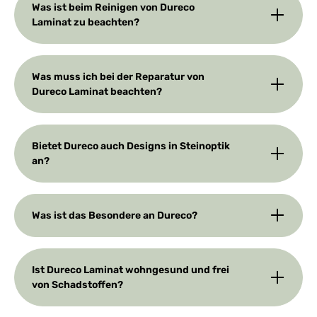
Was ist beim Reinigen von Dureco
Laminat zu beachten?
Was muss ich bei der Reparatur von
Dureco Laminat beachten?
Bietet Dureco auch Designs in Steinoptik
an?
Was ist das Besondere an Dureco?
Ist Dureco Laminat wohngesund und frei
von Schadstoffen?