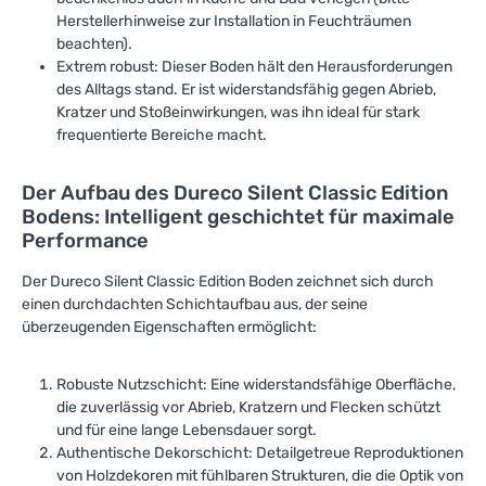
Herstellerhinweise zur Installation in Feuchträumen
beachten).
Extrem robust: Dieser Boden hält den Herausforderungen
des Alltags stand. Er ist widerstandsfähig gegen Abrieb,
Kratzer und Stoßeinwirkungen, was ihn ideal für stark
frequentierte Bereiche macht.
Der Aufbau des Dureco Silent Classic Edition
Bodens: Intelligent geschichtet für maximale
Performance
Der Dureco Silent Classic Edition Boden zeichnet sich durch
einen durchdachten Schichtaufbau aus, der seine
überzeugenden Eigenschaften ermöglicht:
Robuste Nutzschicht: Eine widerstandsfähige Oberfläche,
die zuverlässig vor Abrieb, Kratzern und Flecken schützt
und für eine lange Lebensdauer sorgt.
Authentische Dekorschicht: Detailgetreue Reproduktionen
von Holzdekoren mit fühlbaren Strukturen, die die Optik von