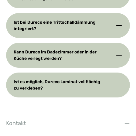
Ist bei Dureco eine Trittschalldämmung
integriert?
Kann Dureco im Badezimmer oder in der
Küche verlegt werden?
Ist es möglich, Dureco Laminat vollflächig
zu verkleben?
Kontakt