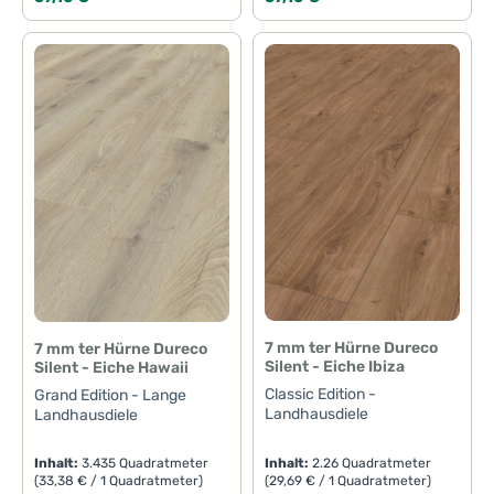
7 mm ter Hürne Dureco
7 mm ter Hürne Dureco
Silent - Eiche Ibiza
Silent - Eiche Hawaii
Classic Edition -
Grand Edition - Lange
Landhausdiele
Landhausdiele
Inhalt:
3.435 Quadratmeter
Inhalt:
2.26 Quadratmeter
(33,38 € / 1 Quadratmeter)
(29,69 € / 1 Quadratmeter)