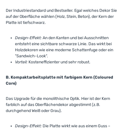
Der Industriestandard und Bestseller. Egal welches Dekor Sie
auf der Oberfläche wählen (Holz, Stein, Beton), der Kern der
Platte ist tiefschwarz.
Design-Effekt:
An den Kanten und bei Ausschnitten
entsteht eine sichtbare schwarze Linie. Das wirkt bei
Holzdekoren wie eine moderne Schattenfuge oder ein
"Sandwich-Look".
Vorteil:
Kosteneffizienter und sehr robust.
B. Kompaktarbeitsplatte mit farbigem Kern (Coloured
Core)
Das Upgrade für die monolithische Optik. Hier ist der Kern
farblich auf das Oberflächendekor abgestimmt (z.B.
durchgehend Weiß oder Grau).
Design-Effekt:
Die Platte wirkt wie aus einem Guss –