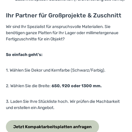
Ihr Partner für Großprojekte & Zuschnitt
Wir sind Ihr Spezialist für anspruchsvolle Materialien. Sie
benötigen ganze Platten für Ihr Lager oder millimetergenaue
Fertigzuschnitte für ein Objekt?
So einfach geht's:
1. Wählen Sie Dekor und Kernfarbe (Schwarz/Farbig).
2. Wählen Sie die Breite:
650, 920 oder 1300 mm.
3. Laden Sie Ihre Stückliste hoch. Wir prüfen die Machbarkeit
und erstellen ein Angebot.
Jetzt Kompaktarbeitsplatten anfragen