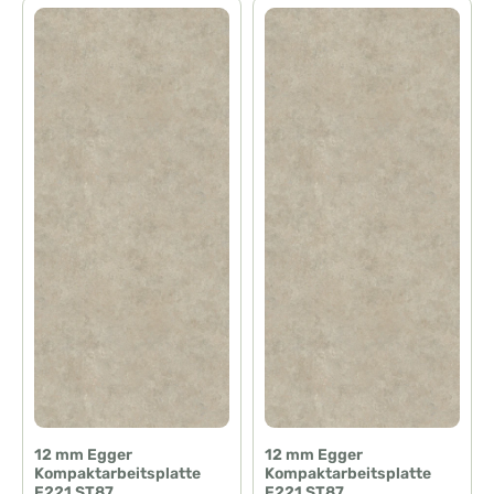
12 mm Egger
12 mm Egger
Kompaktarbeitsplatte
Kompaktarbeitsplatte
F221 ST87
F221 ST87