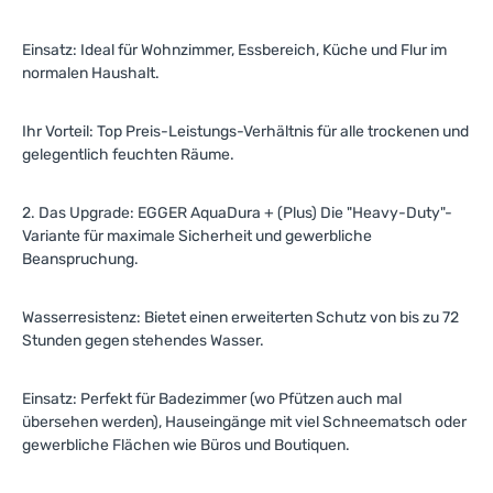
Einsatz: Ideal für Wohnzimmer, Essbereich, Küche und Flur im
normalen Haushalt.
Ihr Vorteil: Top Preis-Leistungs-Verhältnis für alle trockenen und
gelegentlich feuchten Räume.
2. Das Upgrade: EGGER AquaDura + (Plus) Die "Heavy-Duty"-
Variante für maximale Sicherheit und gewerbliche
Beanspruchung.
Wasserresistenz: Bietet einen erweiterten Schutz von bis zu 72
Stunden gegen stehendes Wasser.
Einsatz: Perfekt für Badezimmer (wo Pfützen auch mal
übersehen werden), Hauseingänge mit viel Schneematsch oder
gewerbliche Flächen wie Büros und Boutiquen.