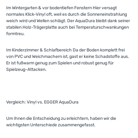
Im Wintergarten & vor bodentiefen Fenstern Hier versagt
normales Klick-Vinyl oft, weil es durch die Sonneneinstrahlung
weich wird und Wellen schlägt. Der AquaDura bleibt dank seiner
stabilen Holz-Trägerplatte auch bei Temperaturschwankungen
formtreu.
Im Kinderzimmer & Schlafbereich Da der Boden komplett frei
von PVC und Weichmachern ist, gast er keine Schadstoffe aus.
Er ist fußwarm genug zum Spielen und robust genug für
Spielzeug-Attacken.
Vergleich: Vinyl vs. EGGER AquaDura
Um Ihnen die Entscheidung zu erleichtern, haben wir die
wichtigsten Unterschiede zusammengefasst.