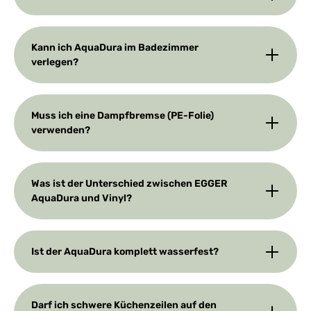
Kann ich AquaDura im Badezimmer
verlegen?
Muss ich eine Dampfbremse (PE-Folie)
verwenden?
Was ist der Unterschied zwischen EGGER
AquaDura und Vinyl?
Ist der AquaDura komplett wasserfest?
Darf ich schwere Küchenzeilen auf den