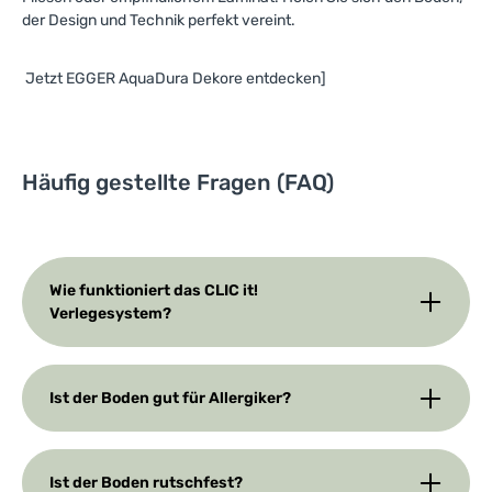
der Design und Technik perfekt vereint.
Jetzt EGGER AquaDura Dekore entdecken]
Häufig gestellte Fragen (FAQ)
Wie funktioniert das CLIC it!
Verlegesystem?
Ist der Boden gut für Allergiker?
Ist der Boden rutschfest?