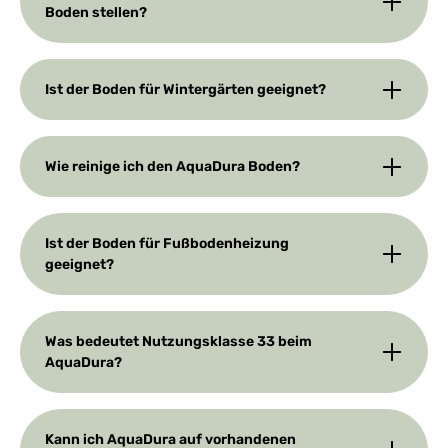
Boden stellen?
Ist der Boden für Wintergärten geeignet?
Wie reinige ich den AquaDura Boden?
Ist der Boden für Fußbodenheizung
geeignet?
Was bedeutet Nutzungsklasse 33 beim
AquaDura?
Kann ich AquaDura auf vorhandenen