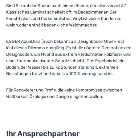
Sind Sie auf der Suche nach einem Boden, der alles verzeiht?
Klassisches Laminat scheitert oft im Badezimmer an
Der
Feuchtigkeit, und herkömmliches Vinyl ist vielen Kunden zu
weich oder enthält bedenkliche Weichmacher.
EGGER AquaDura (auch bekannt als Designboden GreenTec)
löst dieses Dilemma endgültig. Es ist die nächste
Generation der
Designböden: Ein Hybrid aus extrem verdichteter Holzfaser und
einer thermoplastischen Schutzschicht. Das Ergebnis ist ein
Boden, der Wasser bis zu 72 Stunden standhält, extremen
Belastungen trotzt und dabei zu 100 % wohngesund ist.
Für Renovierer und Profis, die keine Kompromisse zwischen
Haltbarkeit, Ökologie und Design eingehen wollen.
Ihr Ansprechpartner