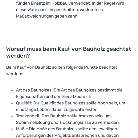
für den Einsatz im Holzbau verwendet. In der Regel wird
diese Ware nass eingeschnitten, wodurch es
Maßabweichungen geben kann.
Worauf muss beim Kauf von Bauholz geachtet
werden?
Beim Kauf von Bauholz sollten folgende Punkte beachtet
werden:
Art des Bauholzes: Die Art des Bauholzes bestimmt die
Eigenschaften und den Einsatzbereich.
Qualität: Die Qualität des Bauholzes sollte hoch sein, um
eine lange Lebensdauer zu gewährleisten.
Trockenheit: Das Bauholz sollte trocken sein, um
Schimmelbildung und Trocknungsrisse zu vermeiden.
Maße: Die Maße des Bauholzes sollte den jeweiligen
Anforderungen des Projekts entsprechen und davon