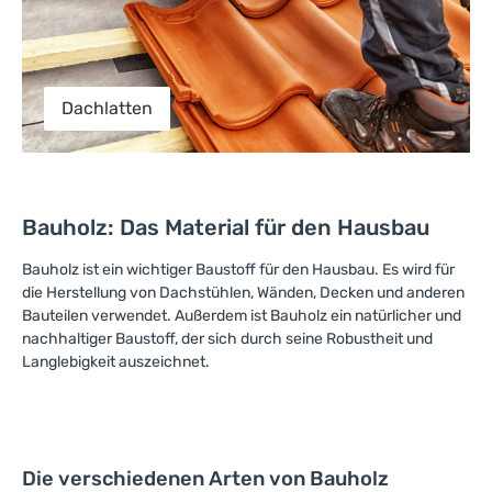
Dachlatten
Bauholz: Das Material für den Hausbau
Bauholz ist ein wichtiger Baustoff für den Hausbau. Es wird für
die Herstellung von Dachstühlen, Wänden, Decken und anderen
Bauteilen verwendet. Außerdem ist Bauholz ein natürlicher und
nachhaltiger Baustoff, der sich durch seine Robustheit und
Langlebigkeit auszeichnet.
Die verschiedenen Arten von Bauholz