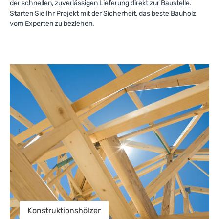
der schnellen, zuverlässigen Lieferung direkt zur Baustelle.
Starten Sie Ihr Projekt mit der Sicherheit, das beste Bauholz
vom Experten zu beziehen.
Konstruktionshölzer
Konstruktionshölzer