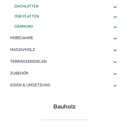
DACHLATTEN
OSB PLATTEN
DÄMMUNG
HOBELWARE
MASSIVHOLZ
TERRASSENDIELEN
ZUBEHÖR
IDEEN & UMSETZUNG
Bauholz