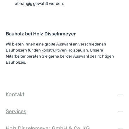
abhängig gewählt werden.
Bauholz bei Holz Disselnmeyer
Wir bieten Ihnen eine große Auswahl an verschiedenen
Bauhölzern für den konstruktiven Holzbau an. Unsere
Mitarbeiter beraten Sie gerne bei der Auswahl des richtigen
Bauholzes.
Kontakt
Services
Holz Disselnmeyer GmbH & Co. KG