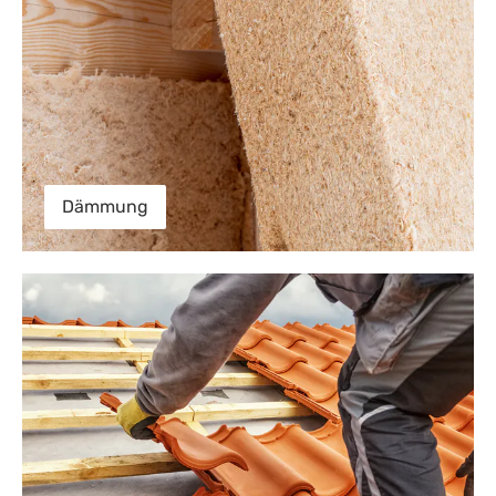
Dämmung
Dachlatten