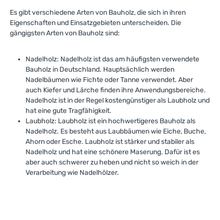
Es gibt verschiedene Arten von Bauholz, die sich in ihren
Eigenschaften und Einsatzgebieten unterscheiden. Die
gängigsten Arten von Bauholz sind:
Nadelholz: Nadelholz ist das am häufigsten verwendete
Bauholz in Deutschland. Hauptsächlich werden
Nadelbäumen wie Fichte oder Tanne verwendet. Aber
auch Kiefer und Lärche finden ihre Anwendungsbereiche.
Nadelholz ist in der Regel kostengünstiger als Laubholz und
hat eine gute Tragfähigkeit.
Laubholz: Laubholz ist ein hochwertigeres Bauholz als
Nadelholz. Es besteht aus Laubbäumen wie Eiche, Buche,
Ahorn oder Esche. Laubholz ist stärker und stabiler als
Nadelholz und hat eine schönere Maserung. Dafür ist es
aber auch schwerer zu heben und nicht so weich in der
Verarbeitung wie Nadelhölzer.