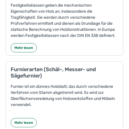
Festigkeitsklassen geben die mechanischen
Eigenschaften von Holz an, insbesondere die
Tragfähigkeit. Sie werden durch verschiedene
Prüfverfahren ermittelt und dienen als Grundlage für die
statische Berechnung von Holzkonstruktionen. In Europa
werden Festigkeitsklassen nach der DIN EN 338 definiert.
Mehr lesen
Furnierarten (Schäl-, Messer- und
Sägefurnier)
Furnier ist ein dünnes Holzblatt, das durch verschiedene
Verfahren vom Stamm abgetrennt wird. Es wird zur
Oberflächenveredelung von Holzwerkstoffen und Möbeln
verwendet.
Mehr lesen