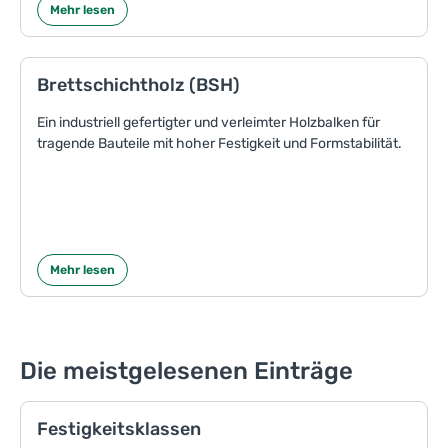
Mehr lesen
Brettschichtholz (BSH)
Ein industriell gefertigter und verleimter Holzbalken für
tragende Bauteile mit hoher Festigkeit und Formstabilität.
Mehr lesen
Die meistgelesenen Einträge
Festigkeitsklassen