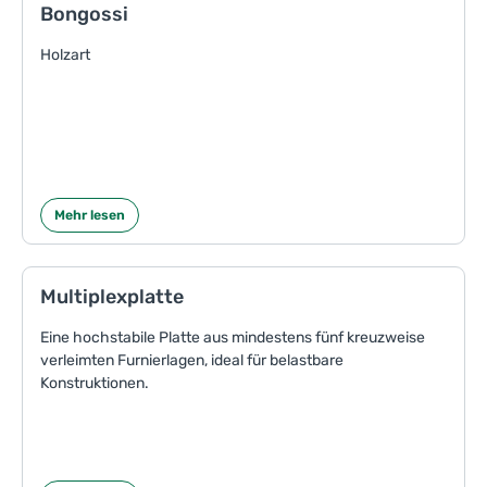
Bongossi
Holzart
Mehr lesen
Multiplexplatte
Eine hochstabile Platte aus mindestens fünf kreuzweise
verleimten Furnierlagen, ideal für belastbare
Konstruktionen.