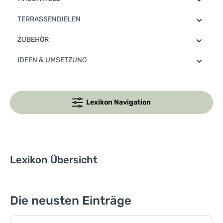
TERRASSENDIELEN
ZUBEHÖR
IDEEN & UMSETZUNG
Lexikon Navigation
Lexikon Übersicht
Die neusten Einträge