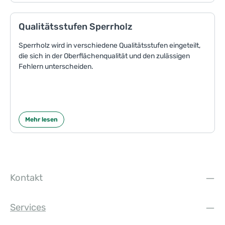
Qualitätsstufen Sperrholz
Sperrholz wird in verschiedene Qualitätsstufen eingeteilt,
die sich in der Oberflächenqualität und den zulässigen
Fehlern unterscheiden.
Mehr lesen
Kontakt
Services