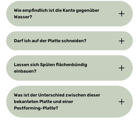
Wie empfindlich ist die Kante gegenüber
Wasser?
Darf ich auf der Platte schneiden?
Lassen sich Spülen flächenbündig
einbauen?
Was ist der Unterschied zwischen dieser
bekanteten Platte und einer
Postforming-Platte?