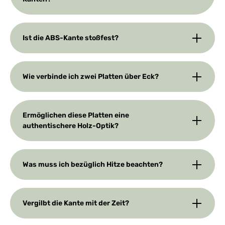
Ist die ABS-Kante stoßfest?
Wie verbinde ich zwei Platten über Eck?
Ermöglichen diese Platten eine
authentischere Holz-Optik?
Was muss ich bezüglich Hitze beachten?
Vergilbt die Kante mit der Zeit?