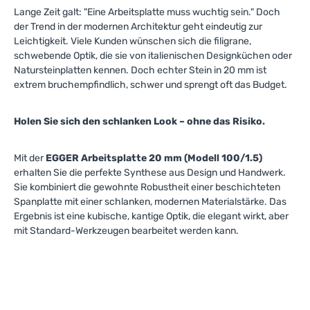
Lange Zeit galt: "Eine Arbeitsplatte muss wuchtig sein." Doch
der Trend in der modernen Architektur geht eindeutig zur
Leichtigkeit. Viele Kunden wünschen sich die filigrane,
schwebende Optik, die sie von italienischen Designküchen oder
Natursteinplatten kennen. Doch echter Stein in 20 mm ist
extrem bruchempfindlich, schwer und sprengt oft das Budget.
Holen Sie sich den schlanken Look – ohne das Risiko.
Mit der
EGGER Arbeitsplatte 20 mm (Modell 100/1.5)
erhalten Sie die perfekte Synthese aus Design und Handwerk.
Sie kombiniert die gewohnte Robustheit einer beschichteten
Spanplatte mit einer schlanken, modernen Materialstärke. Das
Ergebnis ist eine kubische, kantige Optik, die elegant wirkt, aber
mit Standard-Werkzeugen bearbeitet werden kann.