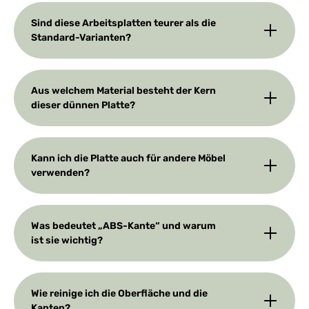
Sind diese Arbeitsplatten teurer als die
Standard-Varianten?
Aus welchem Material besteht der Kern
dieser dünnen Platte?
Kann ich die Platte auch für andere Möbel
verwenden?
Was bedeutet „ABS-Kante“ und warum
ist sie wichtig?
Wie reinige ich die Oberfläche und die
Kanten?