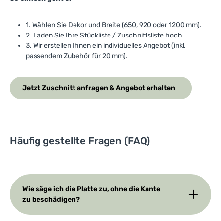
1. Wählen Sie Dekor und Breite (650, 920 oder 1200 mm).
2. Laden Sie Ihre Stückliste / Zuschnittsliste hoch.
3. Wir erstellen Ihnen ein individuelles Angebot (inkl.
passendem Zubehör für 20 mm).
Jetzt Zuschnitt anfragen & Angebot erhalten
Häufig gestellte Fragen (FAQ)
Wie säge ich die Platte zu, ohne die Kante
zu beschädigen?