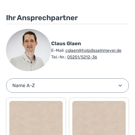
Ihr Ansprechpartner
Claus Glaen
E-Mail:
cglaen@holzdisselnmeyer.de
Tel.-Nr.:
05251/5212-36