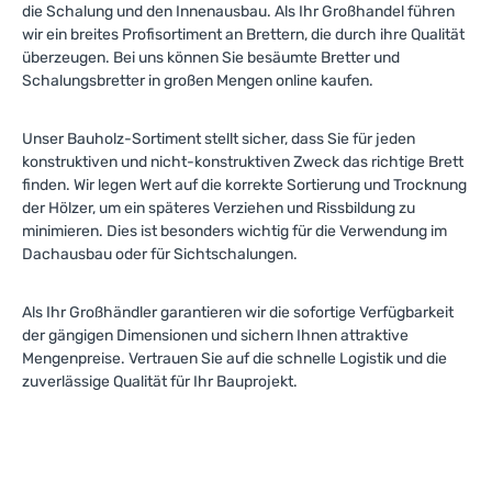
die Schalung und den Innenausbau. Als Ihr Großhandel führen
wir ein breites Profisortiment an Brettern, die durch ihre Qualität
überzeugen. Bei uns können Sie besäumte Bretter und
Schalungsbretter in großen Mengen online kaufen.
Unser Bauholz-Sortiment stellt sicher, dass Sie für jeden
konstruktiven und nicht-konstruktiven Zweck das richtige Brett
finden. Wir legen Wert auf die korrekte Sortierung und Trocknung
der Hölzer, um ein späteres Verziehen und Rissbildung zu
minimieren. Dies ist besonders wichtig für die Verwendung im
Dachausbau oder für Sichtschalungen.
Als Ihr Großhändler garantieren wir die sofortige Verfügbarkeit
der gängigen Dimensionen und sichern Ihnen attraktive
Mengenpreise. Vertrauen Sie auf die schnelle Logistik und die
zuverlässige Qualität für Ihr Bauprojekt.