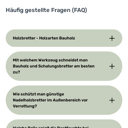
Häufig gestellte Fragen (FAQ)
Holzbretter - Holzarten Bauholz
Mit welchem Werkzeug schneidet man
Bauholz und Schalungsbretter am besten
zu?
Wie schützt man günstige
Nadelholzbretter im Außenbereich vor
Verrottung?