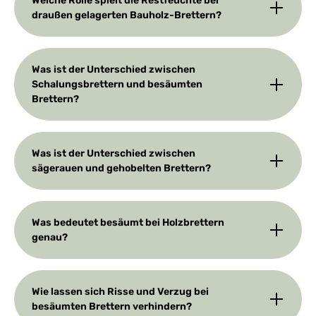
Welche Rolle spielt die Restfeuchte bei
draußen gelagerten Bauholz-Brettern?
Was ist der Unterschied zwischen
Schalungsbrettern und besäumten
Brettern?
Was ist der Unterschied zwischen
sägerauen und gehobelten Brettern?
Was bedeutet besäumt bei Holzbrettern
genau?
Wie lassen sich Risse und Verzug bei
besäumten Brettern verhindern?