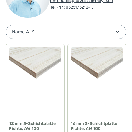
hmichaelis@holzdisselnmeyer.de
Tel.-Nr.:
05251/5212-17
12 mm 3-Schichtplatte
16 mm 3-Schichtplatte
Fichte, AW 100
Fichte, AW 100