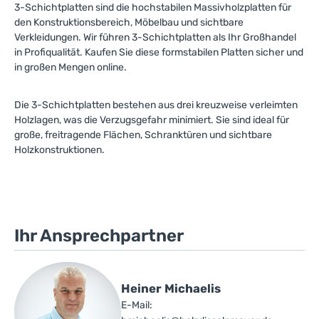
3-Schichtplatten sind die hochstabilen Massivholzplatten für
den Konstruktionsbereich, Möbelbau und sichtbare
Verkleidungen. Wir führen 3-Schichtplatten als Ihr Großhandel
in Profiqualität. Kaufen Sie diese formstabilen Platten sicher und
in großen Mengen online.
Die 3-Schichtplatten bestehen aus drei kreuzweise verleimten
Holzlagen, was die Verzugsgefahr minimiert. Sie sind ideal für
große, freitragende Flächen, Schranktüren und sichtbare
Holzkonstruktionen.
Ihr Ansprechpartner
Heiner Michaelis
E-Mail: