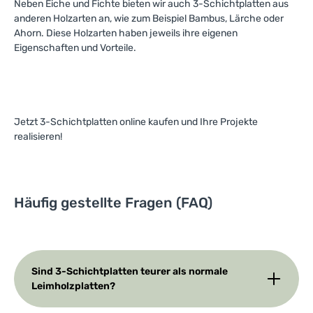
Neben Eiche und Fichte bieten wir auch 3-Schichtplatten aus
anderen Holzarten an, wie zum Beispiel Bambus, Lärche oder
Ahorn. Diese Holzarten haben jeweils ihre eigenen
Eigenschaften und Vorteile.
Jetzt 3-Schichtplatten online kaufen und Ihre Projekte
realisieren!
Häufig gestellte Fragen (FAQ)
Sind 3-Schichtplatten teurer als normale
Leimholzplatten?