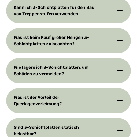
Kann ich 3-Schichtplatten für den Bau
von Treppenstufen verwenden
Was ist beim Kauf großer Mengen 3-
Schichtplatten zu beachten?
Wie lagere ich 3-Schichtplatten, um
Schäden zu vermeiden?
Was ist der Vorteil der
Querlagenverleimung?
Sind 3-Schichtplatten statisch
belastbar?