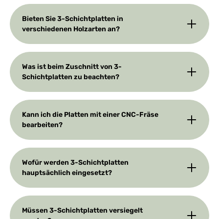
Bieten Sie 3-Schichtplatten in
verschiedenen Holzarten an?
Was ist beim Zuschnitt von 3-
Schichtplatten zu beachten?
Kann ich die Platten mit einer CNC-Fräse
bearbeiten?
Wofür werden 3-Schichtplatten
hauptsächlich eingesetzt?
Müssen 3-Schichtplatten versiegelt