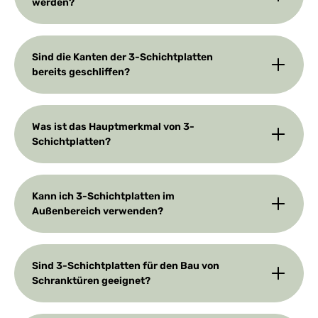
werden?
Sind die Kanten der 3-Schichtplatten
bereits geschliffen?
Was ist das Hauptmerkmal von 3-
Schichtplatten?
Kann ich 3-Schichtplatten im
Außenbereich verwenden?
Sind 3-Schichtplatten für den Bau von
Schranktüren geeignet?