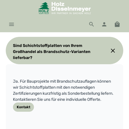
Zum Hauptinhalt springen
Waren
Sind Schichtstoffplatten von Ihrem
Großhandel als Brandschutz-Varianten
lieferbar?
Ja. Für Bauprojekte mit Brandschutzauflagen können
wir Schichtstoffplatten mit den notwendigen
Zertifizierungen kurzfristig als Sonderbestellung liefern.
Kontaktieren Sie uns für eine individuelle Offerte.
Kontakt