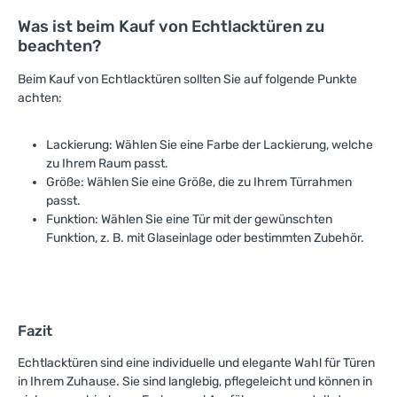
Was ist beim Kauf von Echtlacktüren zu
beachten?
Beim Kauf von Echtlacktüren sollten Sie auf folgende Punkte
achten:
Lackierung: Wählen Sie eine Farbe der Lackierung, welche
zu Ihrem Raum passt.
Größe: Wählen Sie eine Größe, die zu Ihrem Türrahmen
passt.
Funktion: Wählen Sie eine Tür mit der gewünschten
Funktion, z. B. mit Glaseinlage oder bestimmten Zubehör.
Fazit
Echtlacktüren sind eine individuelle und elegante Wahl für Türen
in Ihrem Zuhause. Sie sind langlebig, pflegeleicht und können in