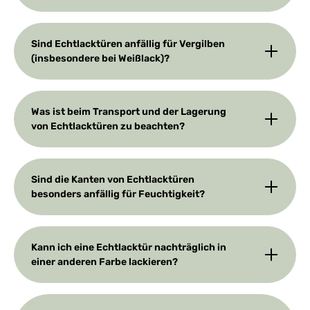
Sind Echtlacktüren anfällig für Vergilben
(insbesondere bei Weißlack)?
Was ist beim Transport und der Lagerung
von Echtlacktüren zu beachten?
Sind die Kanten von Echtlacktüren
besonders anfällig für Feuchtigkeit?
Kann ich eine Echtlacktür nachträglich in
einer anderen Farbe lackieren?