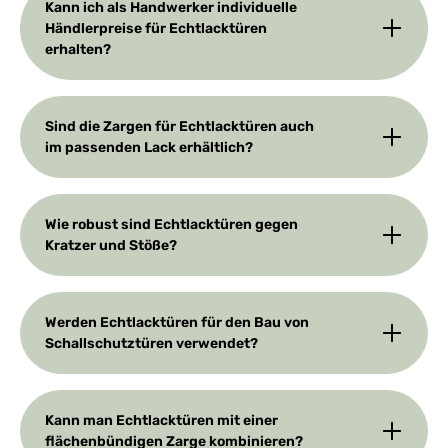
Kann ich als Handwerker individuelle
Händlerpreise für Echtlacktüren
erhalten?
Sind die Zargen für Echtlacktüren auch
im passenden Lack erhältlich?
Wie robust sind Echtlacktüren gegen
Kratzer und Stöße?
Werden Echtlacktüren für den Bau von
Schallschutztüren verwendet?
Kann man Echtlacktüren mit einer
flächenbündigen Zarge kombinieren?