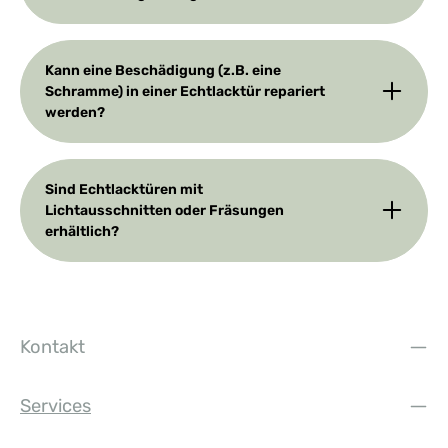
Kann eine Beschädigung (z.B. eine
Schramme) in einer Echtlacktür repariert
werden?
Sind Echtlacktüren mit
Lichtausschnitten oder Fräsungen
erhältlich?
Kontakt
Services