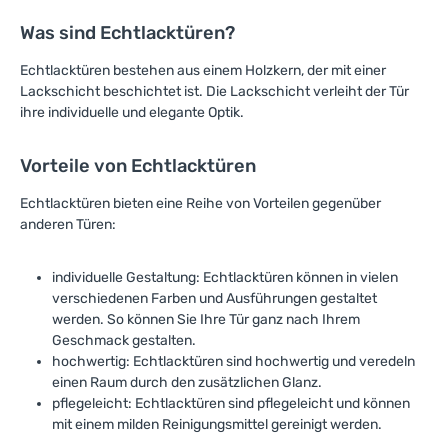
Was sind Echtlacktüren?
Echtlacktüren bestehen aus einem Holzkern, der mit einer
Lackschicht beschichtet ist. Die Lackschicht verleiht der Tür
ihre individuelle und elegante Optik.
Vorteile von Echtlacktüren
Echtlacktüren bieten eine Reihe von Vorteilen gegenüber
anderen Türen:
individuelle Gestaltung: Echtlacktüren können in vielen
verschiedenen Farben und Ausführungen gestaltet
werden. So können Sie Ihre Tür ganz nach Ihrem
Geschmack gestalten.
hochwertig: Echtlacktüren sind hochwertig und veredeln
einen Raum durch den zusätzlichen Glanz.
pflegeleicht: Echtlacktüren sind pflegeleicht und können
mit einem milden Reinigungsmittel gereinigt werden.