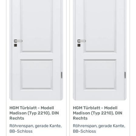
HGM Türblatt - Modell
HGM Türblatt - Modell
Madison (Typ 2210), DIN
Madison (Typ 2210), DIN
Rechts
Rechts
Röhrenspan, gerade Kante,
Röhrenspan, gerade Kante,
BB-Schloss
BB-Schloss