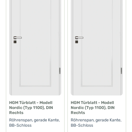
HGM Türblatt - Modell
HGM Türblatt - Modell
Nordic (Typ 1100), DIN
Nordic (Typ 1100), DIN
Rechts
Rechts
Röhrenspan, gerade Kante,
Röhrenspan, gerade Kante,
BB-Schloss
BB-Schloss