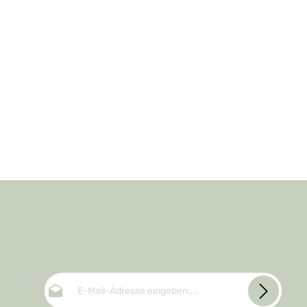
E-Mail-Adresse*