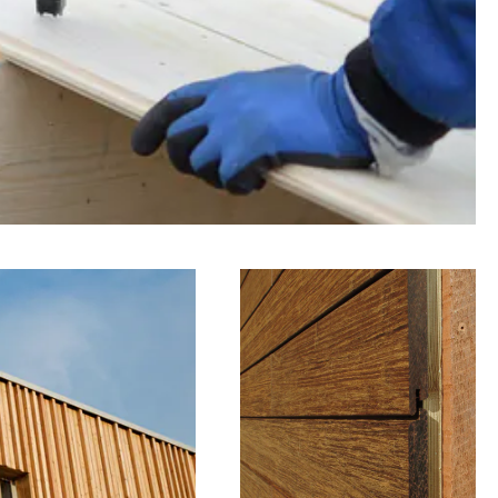
Bambus Fassaden