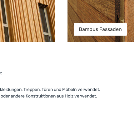
Bambus Fassaden
e:
rkleidungen, Treppen, Türen und Möbeln verwendet.
oder andere Konstruktionen aus Holz verwendet.