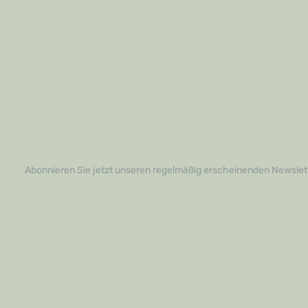
Abonnieren Sie jetzt unseren regelmäßig erscheinenden Newslett