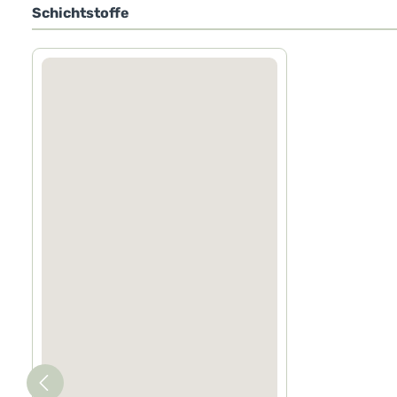
Schichtstoffe
Produktgalerie überspringen