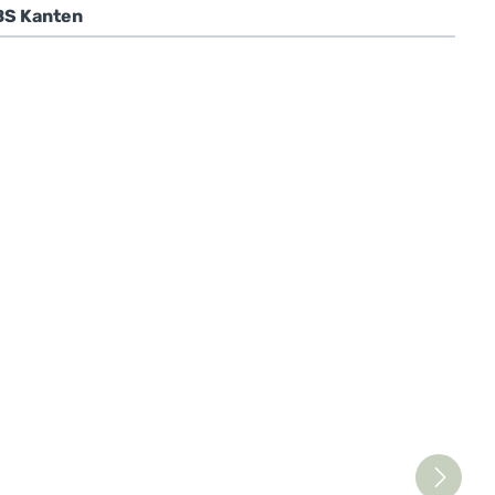
BS Kanten