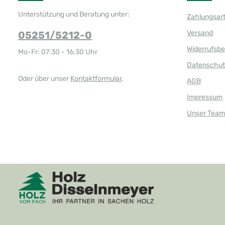
Unterstützung und Beratung unter:
Zahlungsar
Versand
05251/5212-0
Widerrufsb
Mo-Fr: 07:30 - 16:30 Uhr
Datenschut
Oder über unser
Kontaktformular
.
AGB
Impressum
Unser Team