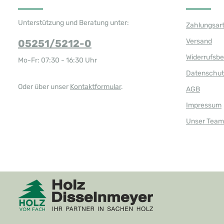
Unterstützung und Beratung unter:
Zahlungsar
Versand
05251/5212-0
Widerrufsb
Mo-Fr: 07:30 - 16:30 Uhr
Datenschut
Oder über unser
Kontaktformular
.
AGB
Impressum
Unser Team