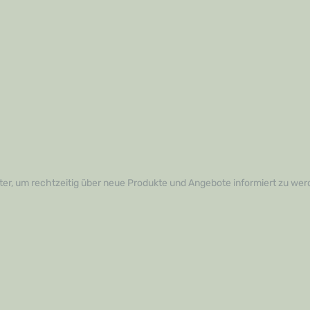
er, um rechtzeitig über neue Produkte und Angebote informiert zu wer