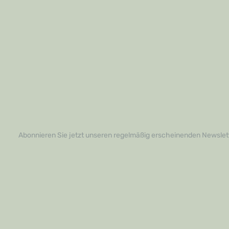
Abonnieren Sie jetzt unseren regelmäßig erscheinenden Newslett