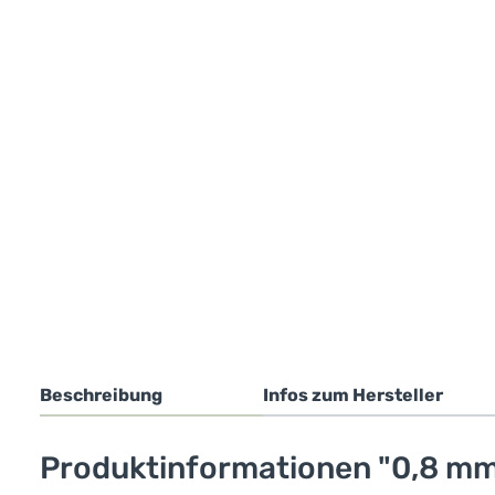
Beschreibung
Infos zum Hersteller
Produktinformationen "0,8 mm