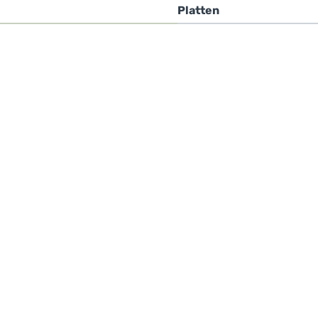
Platten