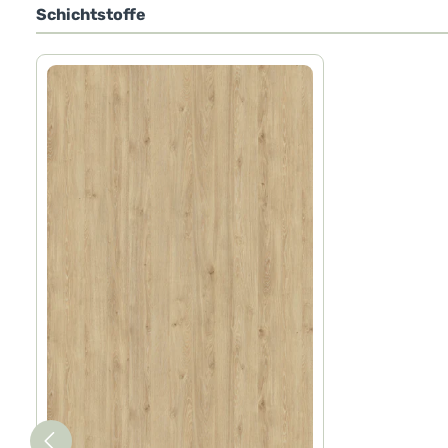
Schichtstoffe
Produktgalerie überspringen