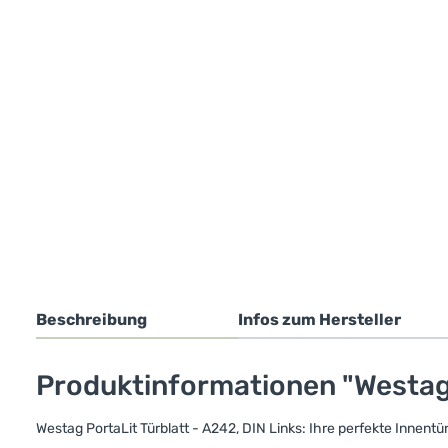
Beschreibung
Infos zum Hersteller
Produktinformationen "Westag P
Westag PortaLit Türblatt - A242, DIN Links: Ihre perfekte Innentür