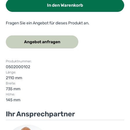
In den Warenkorb
Fragen Sie ein Angebot für dieses Produkt an.
Angebot anfragen
Produktnummer:
0502000102
Länge:
2110 mm
Breite:
735 mm
Höhe:
145 mm
Ihr Ansprechpartner