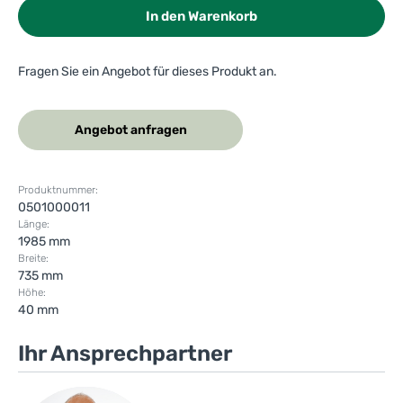
In den Warenkorb
Fragen Sie ein Angebot für dieses Produkt an.
Angebot anfragen
Produktnummer:
0501000011
Länge:
1985 mm
Breite:
735 mm
Höhe:
40 mm
Ihr Ansprechpartner