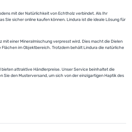
dens mit der Natürlichkeit von Echtholz verbindet. Als Ihr
 Sie sicher online kaufen können. Lindura ist die ideale Lösung für
 mit einer Mineralmischung verpresst wird. Dies macht die Dielen
e Flächen im Objektbereich. Trotzdem behält Lindura die natürliche
bieten attraktive Händlerpreise. Unser Service beinhaltet die
n Sie den Musterversand, um sich von der einzigartigen Haptik des