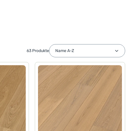
63 Produkte