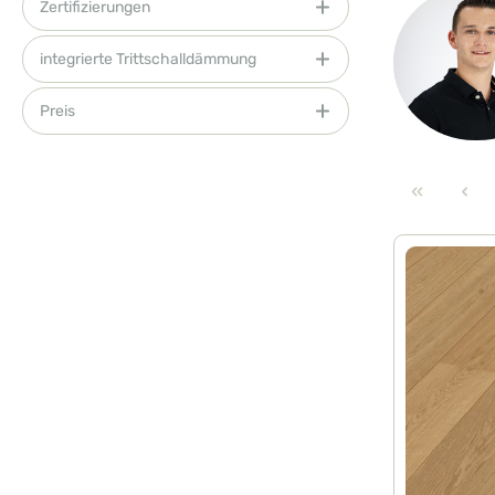
Zertifizierungen
integrierte Trittschalldämmung
Preis