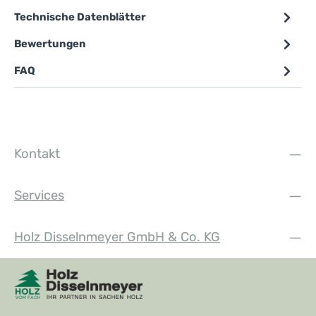
Technische Datenblätter
Bewertungen
FAQ
Kontakt
Services
Holz Disselnmeyer GmbH & Co. KG