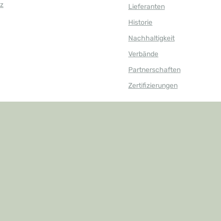
z
Lieferanten
Historie
Nachhaltigkeit
Verbände
Partnerschaften
Zertifizierungen