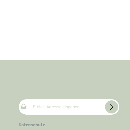
E-Mail-Adresse*
Datenschutz