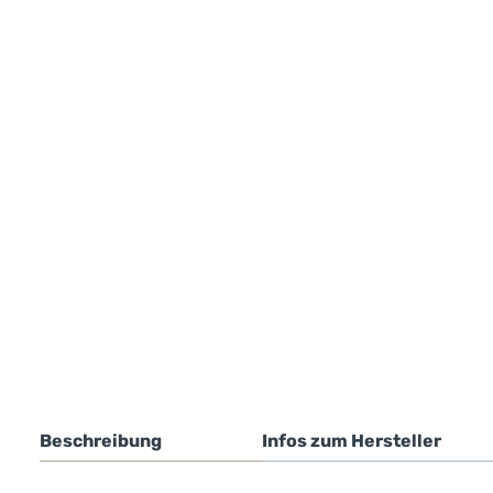
Beschreibung
Infos zum Hersteller