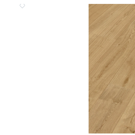
Bildergalerie überspringen