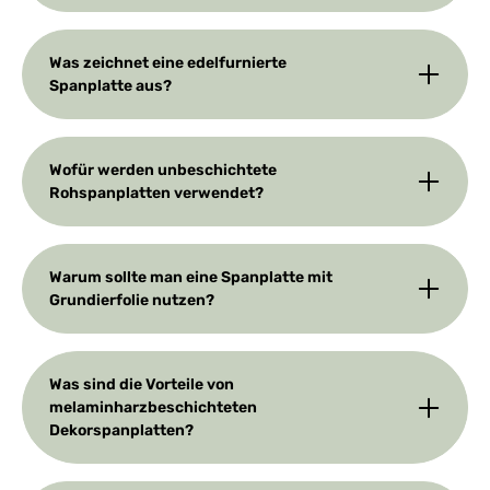
Was zeichnet eine edelfurnierte
Spanplatte aus?
Wofür werden unbeschichtete
Rohspanplatten verwendet?
Warum sollte man eine Spanplatte mit
Grundierfolie nutzen?
Was sind die Vorteile von
melaminharzbeschichteten
Dekorspanplatten?