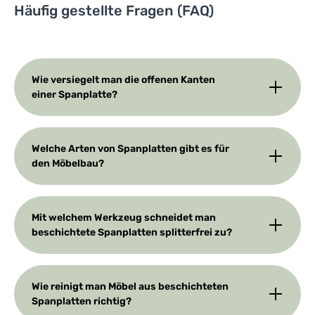
Häufig gestellte Fragen (FAQ)
Wie versiegelt man die offenen Kanten
einer Spanplatte?
Welche Arten von Spanplatten gibt es für
den Möbelbau?
Mit welchem Werkzeug schneidet man
beschichtete Spanplatten splitterfrei zu?
Wie reinigt man Möbel aus beschichteten
Spanplatten richtig?