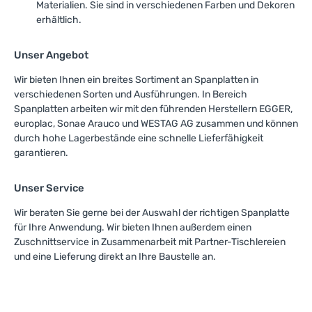
Materialien. Sie sind in verschiedenen Farben und Dekoren
erhältlich.
Unser Angebot
Wir bieten Ihnen ein breites Sortiment an Spanplatten in
verschiedenen Sorten und Ausführungen. In Bereich
Spanplatten arbeiten wir mit den führenden Herstellern EGGER,
europlac, Sonae Arauco und WESTAG AG zusammen und können
durch hohe Lagerbestände eine schnelle Lieferfähigkeit
garantieren.
Unser Service
Wir beraten Sie gerne bei der Auswahl der richtigen Spanplatte
für Ihre Anwendung. Wir bieten Ihnen außerdem einen
Zuschnittservice in Zusammenarbeit mit Partner-Tischlereien
und eine Lieferung direkt an Ihre Baustelle an.