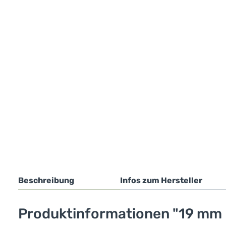
Beschreibung
Infos zum Hersteller
Produktinformationen "19 mm