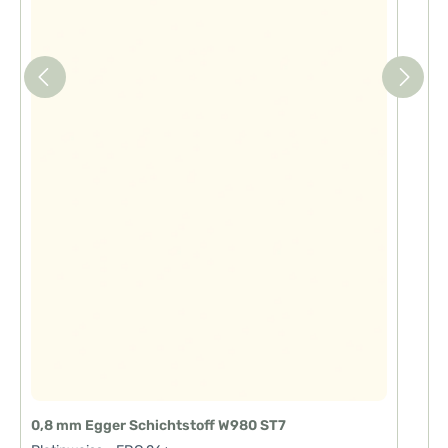
0,8 mm Egger Schichtstoff W980 ST7