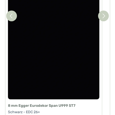
8 mm Egger Eurodekor Span U999 ST7
Schwarz - EDC 26+