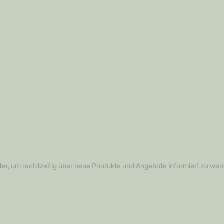
er, um rechtzeitig über neue Produkte und Angebote informiert zu wer