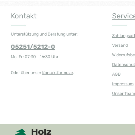
Kontakt
Servic
Unterstützung und Beratung unter:
Zahlungsar
Versand
05251/5212-0
Widerrufsb
Mo-Fr: 07:30 - 16:30 Uhr
Datenschut
Oder über unser
Kontaktformular
.
AGB
Impressum
Unser Team