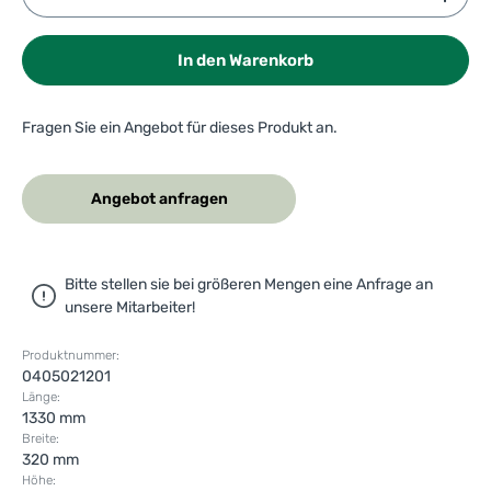
In den Warenkorb
Fragen Sie ein Angebot für dieses Produkt an.
Angebot anfragen
Bitte stellen sie bei größeren Mengen eine Anfrage an
unsere Mitarbeiter!
Produktnummer:
0405021201
Länge:
1330 mm
Breite:
320 mm
Höhe: