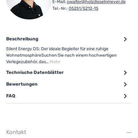
E-Mail:
owalter@holzdisselnmeyer.de
Tel.-Nr.:
05251/5212-15
Beschreibung
Silent Energy DS: Der ideale Begleiter für eine ruhige
WohnatmosphäreSuchen Sie nach einem hochwertigen
Verlegezubehör, das…
Mehr
Technische Datenblätter
Bewertungen
FAQ
Kontakt