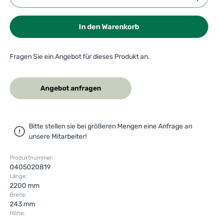
In den Warenkorb
Fragen Sie ein Angebot für dieses Produkt an.
Angebot anfragen
Bitte stellen sie bei größeren Mengen eine Anfrage an
unsere Mitarbeiter!
Produktnummer:
0405020819
Länge:
2200 mm
Breite:
243 mm
Höhe: