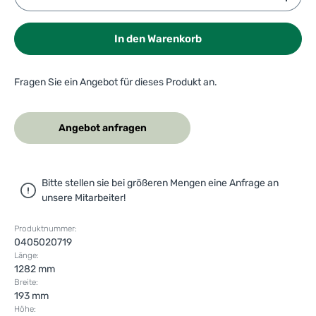
In den Warenkorb
Fragen Sie ein Angebot für dieses Produkt an.
Angebot anfragen
Bitte stellen sie bei größeren Mengen eine Anfrage an
unsere Mitarbeiter!
Produktnummer:
0405020719
Länge:
1282 mm
Breite:
193 mm
Höhe: