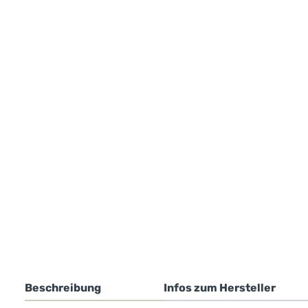
Beschreibung
Infos zum Hersteller