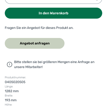
In den Warenkorb
Fragen Sie ein Angebot für dieses Produkt an.
Angebot anfragen
Bitte stellen sie bei größeren Mengen eine Anfrage an
unsere Mitarbeiter!
Produktnummer:
0405020505
Länge:
1282 mm
Breite:
193 mm
Höhe: