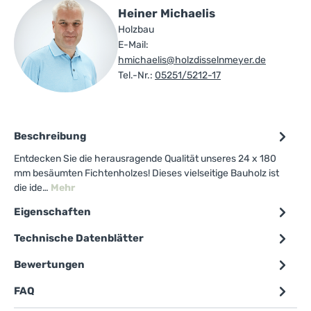
Heiner Michaelis
Holzbau
E-Mail:
hmichaelis@holzdisselnmeyer.de
Tel.-Nr.:
05251/5212-17
Beschreibung
Entdecken Sie die herausragende Qualität unseres 24 x 180
mm besäumten Fichtenholzes! Dieses vielseitige Bauholz ist
die ide…
Mehr
Eigenschaften
Technische Datenblätter
Bewertungen
FAQ