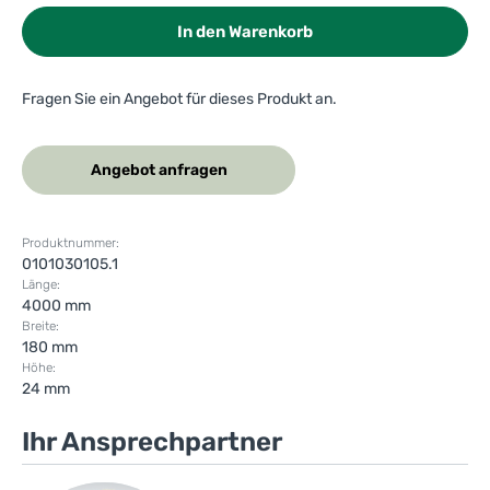
In den Warenkorb
Fragen Sie ein Angebot für dieses Produkt an.
Angebot anfragen
Produktnummer:
0101030105.1
Länge:
4000 mm
Breite:
180 mm
Höhe:
24 mm
Ihr Ansprechpartner