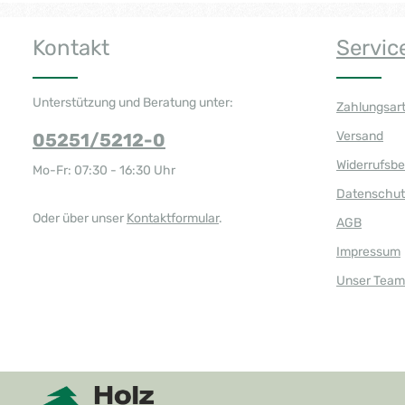
Kontakt
Servic
Unterstützung und Beratung unter:
Zahlungsar
Versand
05251/5212-0
Widerrufsb
Mo-Fr: 07:30 - 16:30 Uhr
Datenschut
Oder über unser
Kontaktformular
.
AGB
Impressum
Unser Team