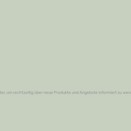
er, um rechtzeitig über neue Produkte und Angebote informiert zu wer