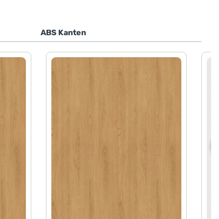
ABS Kanten