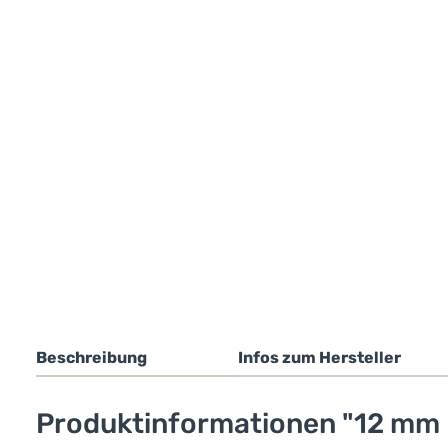
Beschreibung
Infos zum Hersteller
Produktinformationen "12 mm 