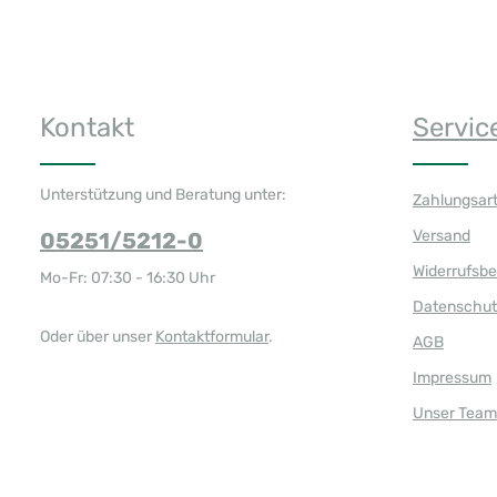
Kontakt
Servic
Unterstützung und Beratung unter:
Zahlungsar
Versand
05251/5212-0
Widerrufsb
Mo-Fr: 07:30 - 16:30 Uhr
Datenschut
Oder über unser
Kontaktformular
.
AGB
Impressum
Unser Team