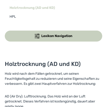
Holztrocknung (AD und KD)
HPL
Lexikon Navigation
Holztrocknung (AD und KD)
Holz wird nach dem Fällen getrocknet, um seinen
Feuchtigkeitsgehalt zu reduzieren und seine Eigenschaften zu
verbessern. Es gibt zwei Hauptverfahren zur Holztrocknung:
AD (Air Dry): Lufttrocknung. Das Holz wird an der Luft
getrocknet. Dieses Verfahren ist kostengünstig, dauert aber
relativ lange.