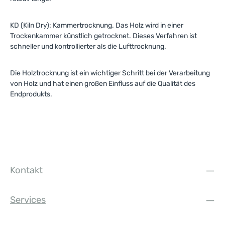
KD (Kiln Dry): Kammertrocknung. Das Holz wird in einer
Trockenkammer künstlich getrocknet. Dieses Verfahren ist
schneller und kontrollierter als die Lufttrocknung.
Die Holztrocknung ist ein wichtiger Schritt bei der Verarbeitung
von Holz und hat einen großen Einfluss auf die Qualität des
Endprodukts.
Kontakt
Services