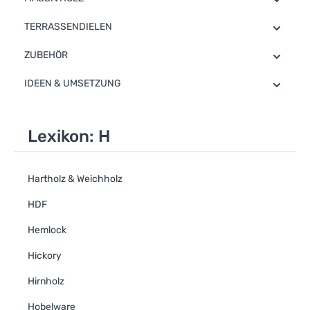
TERRASSENDIELEN
ZUBEHÖR
IDEEN & UMSETZUNG
Lexikon: H
Hartholz & Weichholz
HDF
Hemlock
Hickory
Hirnholz
Hobelware