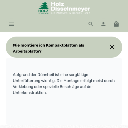
Zum Hauptinhalt springen
Waren
Wie montiere ich Kompaktplatten als
Arbeitsplatte?
Aufgrund der Dünnheit ist eine sorgfältige
Unterfütterung wichtig. Die Montage erfolgt meist durch
Verklebung oder spezielle Beschläge auf der
Unterkonstruktion.