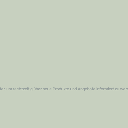
er, um rechtzeitig über neue Produkte und Angebote informiert zu wer