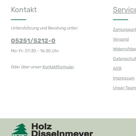
Kontakt
Servic
Unterstützung und Beratung unter:
Zahlungsar
Versand
05251/5212-0
Widerrufsb
Mo-Fr: 07:30 - 16:30 Uhr
Datenschut
Oder über unser
Kontaktformular
.
AGB
Impressum
Unser Team