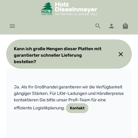
Zum Hauptinhalt springen
Waren
Kann ich große Mengen dieser Platten mit
garantierter schneller Lieferung
bestellen?
Ja. Als Ihr Großhandel garantieren wir die Verfügbarkeit
gängiger Stärken. Für LKW-Ladungen und Händlerpreise
kontaktieren Sie bitte unser Profi-Team für eine
effiziente Logistikplanung.
Kontakt