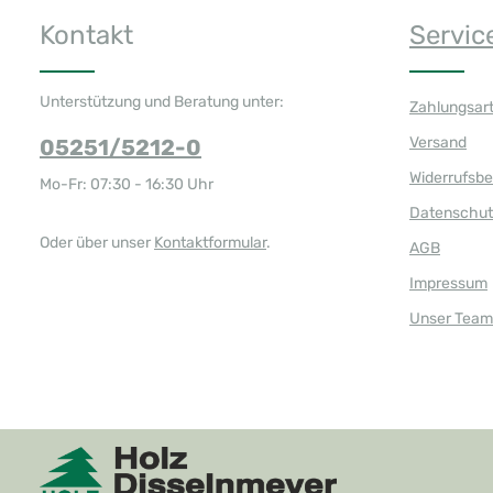
Kontakt
Servic
Unterstützung und Beratung unter:
Zahlungsar
Versand
05251/5212-0
Widerrufsb
Mo-Fr: 07:30 - 16:30 Uhr
Datenschut
Oder über unser
Kontaktformular
.
AGB
Impressum
Unser Team