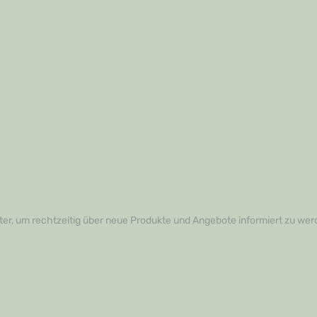
er, um rechtzeitig über neue Produkte und Angebote informiert zu wer