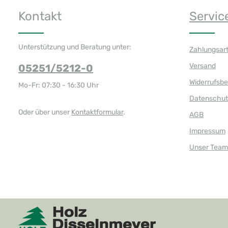
Kontakt
Servic
Unterstützung und Beratung unter:
Zahlungsar
Versand
05251/5212-0
Widerrufsb
Mo-Fr: 07:30 - 16:30 Uhr
Datenschut
Oder über unser
Kontaktformular
.
AGB
Impressum
Unser Team