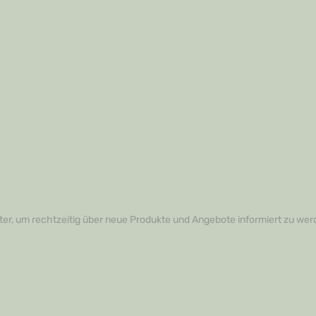
er, um rechtzeitig über neue Produkte und Angebote informiert zu wer