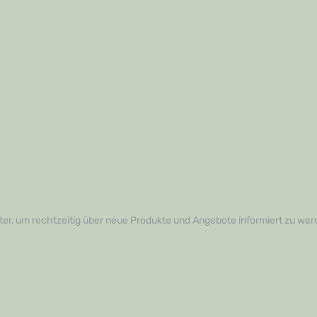
er, um rechtzeitig über neue Produkte und Angebote informiert zu wer