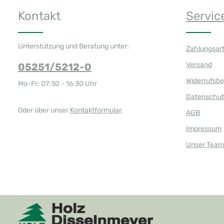
Kontakt
Servic
Unterstützung und Beratung unter:
Zahlungsar
Versand
05251/5212-0
Widerrufsb
Mo-Fr: 07:30 - 16:30 Uhr
Datenschut
Oder über unser
Kontaktformular
.
AGB
Impressum
Unser Team