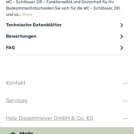
WC - Schlösser, DR – Funktionalität und Sicherheit für Ihr
BadezimmerEntscheiden Sie sich für die WC - Schlösser, DR,
und so…
Mehr
Technische Datenblätter
Bewertungen
FAQ
Kontakt
Services
Holz Disselnmeyer GmbH & Co. KG