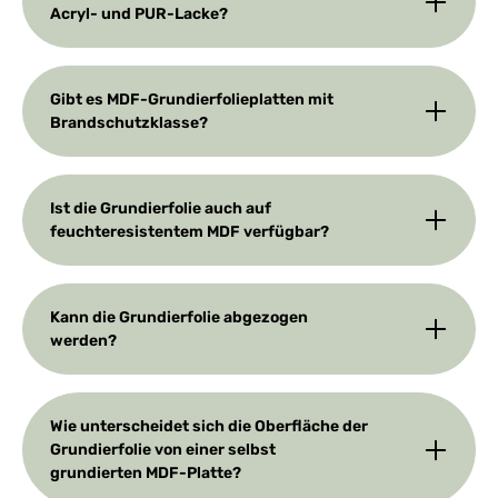
Acryl- und PUR-Lacke?
Gibt es MDF-Grundierfolieplatten mit
Brandschutzklasse?
Ist die Grundierfolie auch auf
feuchteresistentem MDF verfügbar?
Kann die Grundierfolie abgezogen
werden?
Wie unterscheidet sich die Oberfläche der
Grundierfolie von einer selbst
grundierten MDF-Platte?