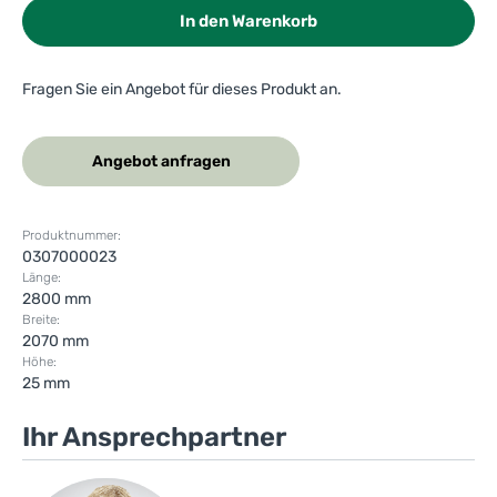
In den Warenkorb
Fragen Sie ein Angebot für dieses Produkt an.
Angebot anfragen
Produktnummer:
0307000023
Länge:
2800 mm
Breite:
2070 mm
Höhe:
25 mm
Ihr Ansprechpartner